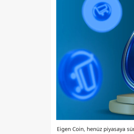
Eigen Coin, henüz piyasaya s