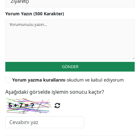
Yorum Yazın (500 Karakter)
GÖNDER
Yorum yazma kurallarını
okudum ve kabul ediyorum
Aşağıdaki görselde işlemin sonucu kaçtır?