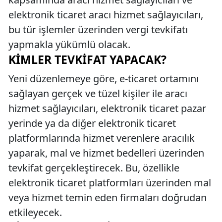
elektronik ticaret aracı hizmet sağlayıcıları,
bu tür işlemler üzerinden vergi tevkifatı
yapmakla yükümlü olacak.
KIMLER TEVKIFAT YAPACAK?
Yeni düzenlemeye göre, e-ticaret ortamını
sağlayan gerçek ve tüzel kişiler ile aracı
hizmet sağlayıcıları, elektronik ticaret pazar
yerinde ya da diğer elektronik ticaret
platformlarında hizmet verenlere aracılık
yaparak, mal ve hizmet bedelleri üzerinden
tevkifat gerçekleştirecek. Bu, özellikle
elektronik ticaret platformları üzerinden mal
veya hizmet temin eden firmaları doğrudan
etkileyecek.