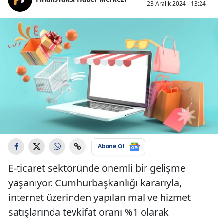
23 Aralık 2024 - 13:24
Abone Ol
E-ticaret sektöründe önemli bir gelişme
yaşanıyor. Cumhurbaşkanlığı kararıyla,
internet üzerinden yapılan mal ve hizmet
satışlarında tevkifat oranı %1 olarak