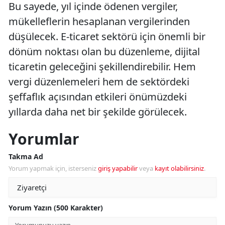
Bu sayede, yıl içinde ödenen vergiler,
mükelleflerin hesaplanan vergilerinden
düşülecek. E-ticaret sektörü için önemli bir
dönüm noktası olan bu düzenleme, dijital
ticaretin geleceğini şekillendirebilir. Hem
vergi düzenlemeleri hem de sektördeki
şeffaflık açısından etkileri önümüzdeki
yıllarda daha net bir şekilde görülecek.
Yorumlar
Takma Ad
Yorum yapmak için, isterseniz
giriş yapabilir
veya
kayıt olabilirsiniz
.
Yorum Yazın (500 Karakter)