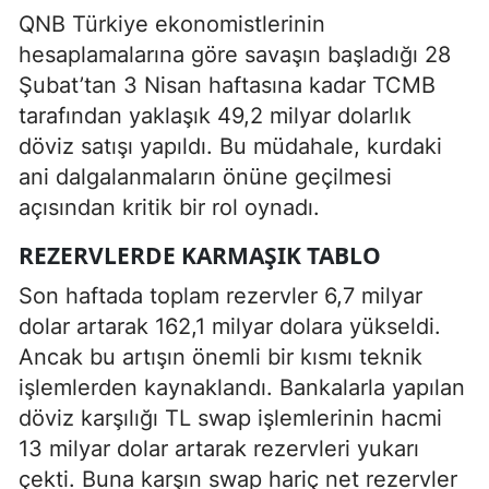
QNB Türkiye ekonomistlerinin
hesaplamalarına göre savaşın başladığı 28
Şubat’tan 3 Nisan haftasına kadar TCMB
tarafından yaklaşık 49,2 milyar dolarlık
döviz satışı yapıldı. Bu müdahale, kurdaki
ani dalgalanmaların önüne geçilmesi
açısından kritik bir rol oynadı.
REZERVLERDE KARMAŞIK TABLO
Son haftada toplam rezervler 6,7 milyar
dolar artarak 162,1 milyar dolara yükseldi.
Ancak bu artışın önemli bir kısmı teknik
işlemlerden kaynaklandı. Bankalarla yapılan
döviz karşılığı TL swap işlemlerinin hacmi
13 milyar dolar artarak rezervleri yukarı
çekti. Buna karşın swap hariç net rezervler