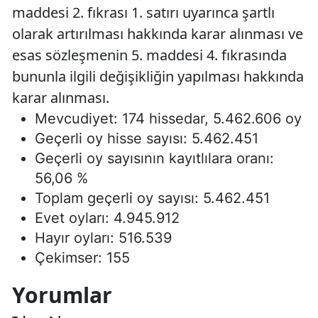
maddesi 2. fıkrası 1. satırı uyarınca şartlı
olarak artırılması hakkında karar alınması ve
esas sözleşmenin 5. maddesi 4. fıkrasında
bununla ilgili değişikliğin yapılması hakkında
karar alınması.
Mevcudiyet: 174 hissedar, 5.462.606 oy
Geçerli oy hisse sayısı: 5.462.451
Geçerli oy sayısının kayıtlılara oranı:
56,06 %
Toplam geçerli oy sayısı: 5.462.451
Evet oyları: 4.945.912
Hayır oyları: 516.539
Çekimser: 155
Yorumlar