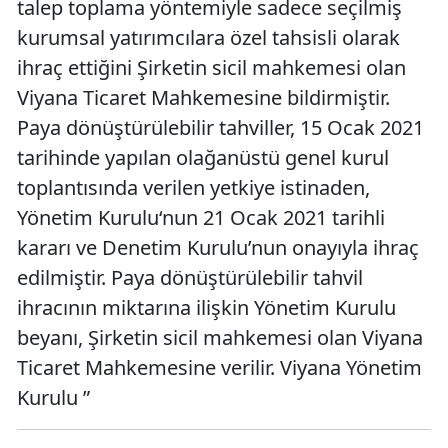
talep toplama yöntemiyle sadece seçilmiş
kurumsal yatırımcılara özel tahsisli olarak
ihraç ettiğini Şirketin sicil mahkemesi olan
Viyana Ticaret Mahkemesine bildirmiştir.
Paya dönüştürülebilir tahviller, 15 Ocak 2021
tarihinde yapılan olağanüstü genel kurul
toplantısında verilen yetkiye istinaden,
Yönetim Kurulu‘nun 21 Ocak 2021 tarihli
kararı ve Denetim Kurulu’nun onayıyla ihraç
edilmiştir. Paya dönüştürülebilir tahvil
ihracının miktarına ilişkin Yönetim Kurulu
beyanı, Şirketin sicil mahkemesi olan Viyana
Ticaret Mahkemesine verilir. Viyana Yönetim
Kurulu ”