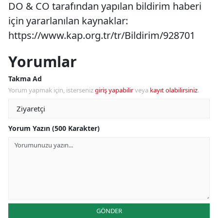
DO & CO tarafından yapılan bildirim haberi
için yararlanılan kaynaklar:
https://www.kap.org.tr/tr/Bildirim/928701
Yorumlar
Takma Ad
Yorum yapmak için, isterseniz
giriş yapabilir
veya
kayıt olabilirsiniz
.
Yorum Yazın (500 Karakter)
GÖNDER