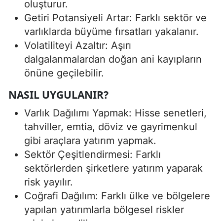
oluşturur.
Getiri Potansiyeli Artar: Farklı sektör ve
varlıklarda büyüme fırsatları yakalanır.
Volatiliteyi Azaltır: Aşırı
dalgalanmalardan doğan ani kayıpların
önüne geçilebilir.
NASIL UYGULANIR?
Varlık Dağılımı Yapmak: Hisse senetleri,
tahviller, emtia, döviz ve gayrimenkul
gibi araçlara yatırım yapmak.
Sektör Çeşitlendirmesi: Farklı
sektörlerden şirketlere yatırım yaparak
risk yayılır.
Coğrafi Dağılım: Farklı ülke ve bölgelere
yapılan yatırımlarla bölgesel riskler