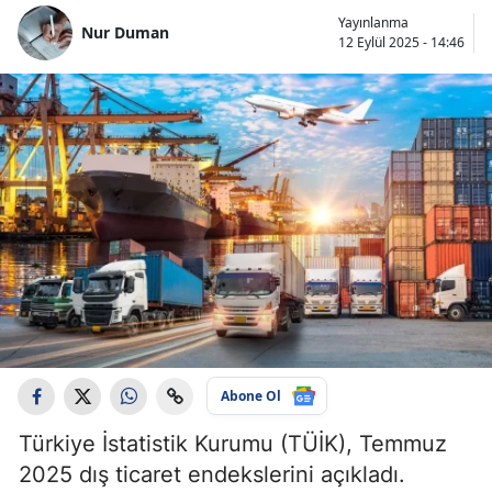
Yayınlanma
Nur Duman
12 Eylül 2025 - 14:46
Abone Ol
Türkiye İstatistik Kurumu (TÜİK), Temmuz
2025 dış ticaret endekslerini açıkladı.