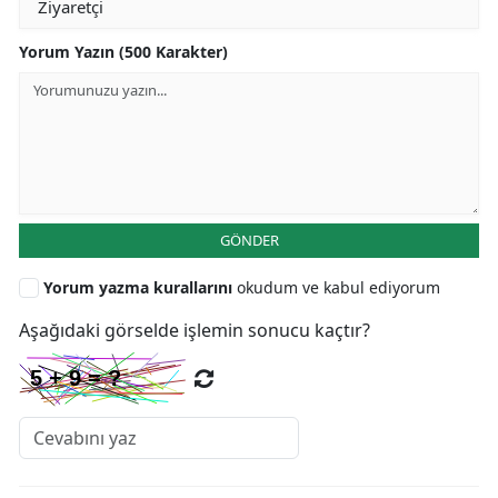
Yorum Yazın (500 Karakter)
GÖNDER
Yorum yazma kurallarını
okudum ve kabul ediyorum
Aşağıdaki görselde işlemin sonucu kaçtır?