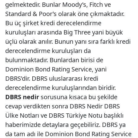
gelmektedir. Bunlar Moody’s, Fitch ve
Standard & Poor’s olarak öne çıkmaktadır.
Bu üç şirket kredi derecelendirme
kuruluşları arasında Big Three yani büyük
üçlü olarak anılır. Bunun yanı sıra farklı kredi
derecelendirme kuruluşları da
bulunmaktadır. Bunlardan birisi de
Dominion Bond Rating Service, yani
DBRS’dir. DBRS uluslararası kredi
derecelendirme kuruluşlarından biridir.
DBRS nedir
sorusuna kısaca bu şekilde
cevap verdikten sonra DBRS Nedir DBRS
Ülke Notları ve DBRS Türkiye Notu başlıklı
haberimizde detaylara geçebiliriz. DBRS ya
da tam adı ile Dominion Bond Rating Service