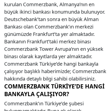
kurulan Commerzbank, Almanya’nın en
büyük ikinci bankası konumunda bulunuyor.
Deutschebank’tan sonra en büyük Alman
Bankası olan Commerzbank’ın merkezi
günümüzde Frankfurt’ta yer almaktadır.
Bankanın Frankfurt’taki merkez binası
Commerzbank Tower Avrupa’nın en yüksek
binası olarak kayıtlarda yer almaktadır.
Commerzbank Türkiye’de hangi bankayla
çalışıyor başlıklı haberimizde; Commerzbank
hakkında detaylı bilgi sahibi olabilirsiniz.
COMMERZBANK TÜRKIYE’DE HANGI
BANKAYLA ÇALIŞIYOR?
Commerzbank’ın Türkiye’de şubesi
bulunmamaktadır. Buna ek olarak