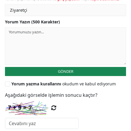
Yorum Yazın (500 Karakter)
GÖNDER
Yorum yazma kurallarını
okudum ve kabul ediyorum
Aşağıdaki görselde işlemin sonucu kaçtır?