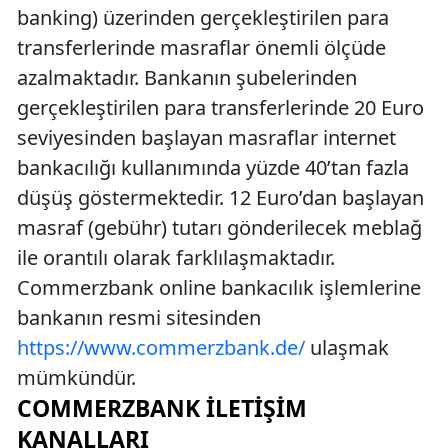
banking) üzerinden gerçekleştirilen para
transferlerinde masraflar önemli ölçüde
azalmaktadır. Bankanın şubelerinden
gerçekleştirilen para transferlerinde 20 Euro
seviyesinden başlayan masraflar internet
bankacılığı kullanımında yüzde 40’tan fazla
düşüş göstermektedir. 12 Euro’dan başlayan
masraf (gebühr) tutarı gönderilecek meblağ
ile orantılı olarak farklılaşmaktadır.
Commerzbank online bankacılık işlemlerine
bankanın resmi sitesinden
https://www.commerzbank.de/
ulaşmak
mümkündür.
COMMERZBANK İLETIŞIM
KANALLARI