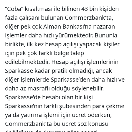
“Coba” kısaltması ile bilinen 43 bin kişiden
fazla çalışanı bulunan Commerzbank’ta,
diğer pek çok Alman Bankası’na nazaran
işlemler daha hızlı yürümektedir. Bununla
birlikte, ilk kez hesap açılışı yapacak kişiler
için pek çok farklı belge talep
edilebilmektedir. Hesap açılışı işlemlerinin
Sparkasse kadar pratik olmadığı, ancak
diğer işlemlerde Sparkasse’den daha hızlı ve
daha az masraflı olduğu söylenebilir.
Sparkasse’de hesabı olan bir kişi
Sparkasse’nin farklı şubesinden para çekme
ya da yatırma işlemi için ücret öderken,
Commerzbank’ta bu ücret söz konusu