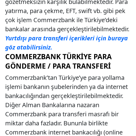
gözetmeksizin karşılık bulabilmektedir. Para
yatırma, para çekme, EFT, swift vb. gibi pek
çok işlem Commerzbank ile Türkiye’deki
bankalar arasında gerçekleştirilebilmektedir.
Yurtdışı para transferi içerikleri için buraya
göz atabilirsiniz.
COMMERZBANK TÜRKIYE PARA
GÖNDERME / PARA TRANSFERI
Commerzbank’tan Türkiye’ye para yollama
işlemi bankanın şubelerinden ya da internet
bankacılığından gerçekleştirilebilmektedir.
Diğer Alman Bankalarına nazaran
Commerzbank para transferi masrafı bir
miktar daha fazladır. Bununla birlikte
Commerzbank internet bankacılığı (online