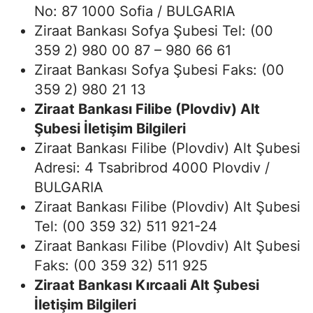
No: 87 1000 Sofia / BULGARIA
Ziraat Bankası Sofya Şubesi Tel: (00
359 2) 980 00 87 – 980 66 61
Ziraat Bankası Sofya Şubesi Faks: (00
359 2) 980 21 13
Ziraat Bankası Filibe (Plovdiv) Alt
Şubesi İletişim Bilgileri
Ziraat Bankası Filibe (Plovdiv) Alt Şubesi
Adresi: 4 Tsabribrod 4000 Plovdiv /
BULGARIA
Ziraat Bankası Filibe (Plovdiv) Alt Şubesi
Tel: (00 359 32) 511 921-24
Ziraat Bankası Filibe (Plovdiv) Alt Şubesi
Faks: (00 359 32) 511 925
Ziraat Bankası Kırcaali Alt Şubesi
İletişim Bilgileri