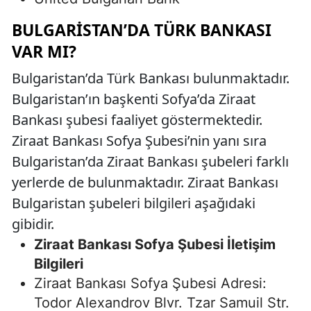
BULGARISTAN’DA TÜRK BANKASI
VAR MI?
Bulgaristan’da Türk Bankası bulunmaktadır.
Bulgaristan’ın başkenti Sofya’da Ziraat
Bankası şubesi faaliyet göstermektedir.
Ziraat Bankası Sofya Şubesi’nin yanı sıra
Bulgaristan’da Ziraat Bankası şubeleri farklı
yerlerde de bulunmaktadır. Ziraat Bankası
Bulgaristan şubeleri bilgileri aşağıdaki
gibidir.
Ziraat Bankası Sofya Şubesi İletişim
Bilgileri
Ziraat Bankası Sofya Şubesi Adresi:
Todor Alexandrov Blvr. Tzar Samuil Str.