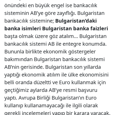
önündeki en büyük engel ise bankacılık
sisteminin AB’ye göre zayıflığı. Bulgaristan
bankacılık sistemine;
Bulgaristan’daki
banka isimleri Bulgaristan banka faizleri
başta olmak üzere göz atalım… Bulgaristan
bankacılık sistemi AB ile entegre konumda.
Bununla birlikte ekonomik göstergeler
bakımından Bulgaristan bankacılık sistemi
AB’nin gerisinde. Bulgaristan son yıllarda
yaptığı ekonomik atılım ile ülke ekonomisini
belli oranda düzeltti ve Euro kullanmak için
geçtiğimiz aylarda AB’ye resmi başvuru
yaptı. Avrupa Birliği Bulgaristan’ın Euro
kullanıp kullanamayacağı ile ilgili olarak
gerekli incelemeleri yapıp bir karara varacak.