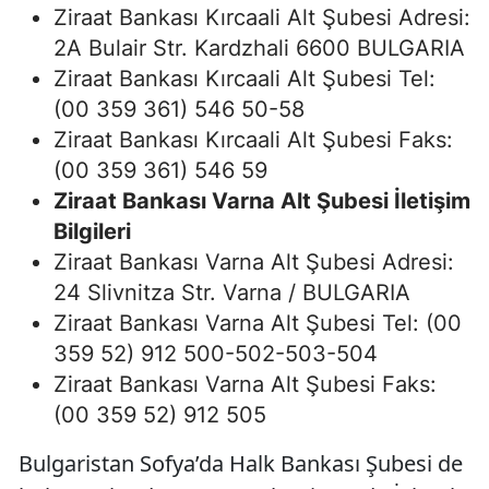
Ziraat Bankası Kırcaali Alt Şubesi Adresi:
2A Bulair Str. Kardzhali 6600 BULGARIA
Ziraat Bankası Kırcaali Alt Şubesi Tel:
(00 359 361) 546 50-58
Ziraat Bankası Kırcaali Alt Şubesi Faks:
(00 359 361) 546 59
Ziraat Bankası Varna Alt Şubesi İletişim
Bilgileri
Ziraat Bankası Varna Alt Şubesi Adresi:
24 Slivnitza Str. Varna / BULGARIA
Ziraat Bankası Varna Alt Şubesi Tel: (00
359 52) 912 500-502-503-504
Ziraat Bankası Varna Alt Şubesi Faks:
(00 359 52) 912 505
Bulgaristan Sofya’da Halk Bankası Şubesi de