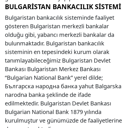
BULGARISTAN BANKACILIK SISTEMI
Bulgaristan bankacılık sisteminde faaliyet
gösteren Bulgaristan merkezli bankalar
olduğu gibi, yabancı merkezli bankalar da
bulunmaktadır. Bulgaristan bankacılık
sisteminin en tepesindeki kurum olarak
tanımlayabileceğimiz Bulgaristan Devlet
Bankası Bulgaristan Merkez Bankası
“Bulgarian National Bank” yerel dilde;
Българска народна банка yahut Balgarska
narodna banka şeklinde de ifade
edilmektedir. Bulgaristan Devlet Bankası
Bulgarian National Bank 1879 yılında
kurulmuştur ve günümüzde de faaliyetlerine