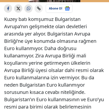
Abone Ol
Kuzey batı komşumuz Bulgaristan
Avrupa’nın gelişmekte olan devletleri
arasında yer alıyor. Bulgaristan Avrupa
Birliği’ne üye konumda olmasına rağmen
Euro kullanmıyor. Daha doğrusu
kullanamıyor. Zira Avrupa Birliği mali
koşullarını yerine getirmeyen ülkelerin
Avrupa Birliği üyesi olsalar dahi resmi olarak
Euro kullanmalarına izin vermiyor. Bu da
neden Bulgaristan Euro kullanmıyor
sorusunun kısaca cevabı niteliğinde.
Bulgaristan’ın Euro kullanmasının ve Euro’yu
resmi para birimi olarak belirlemesinin