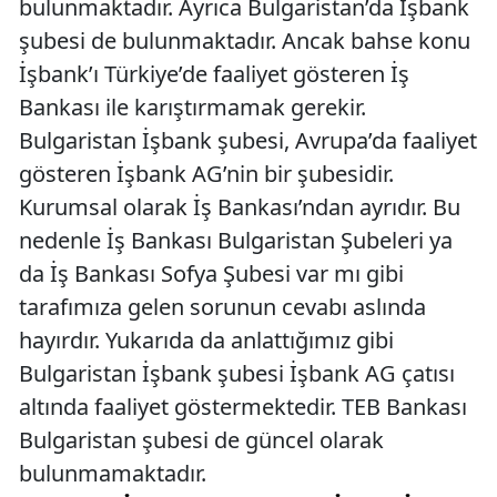
bulunmaktadır. Ayrıca Bulgaristan’da İşbank
şubesi de bulunmaktadır. Ancak bahse konu
İşbank’ı Türkiye’de faaliyet gösteren İş
Bankası ile karıştırmamak gerekir.
Bulgaristan İşbank şubesi, Avrupa’da faaliyet
gösteren İşbank AG’nin bir şubesidir.
Kurumsal olarak İş Bankası’ndan ayrıdır. Bu
nedenle İş Bankası Bulgaristan Şubeleri ya
da İş Bankası Sofya Şubesi var mı gibi
tarafımıza gelen sorunun cevabı aslında
hayırdır. Yukarıda da anlattığımız gibi
Bulgaristan İşbank şubesi İşbank AG çatısı
altında faaliyet göstermektedir. TEB Bankası
Bulgaristan şubesi de güncel olarak
bulunmamaktadır.