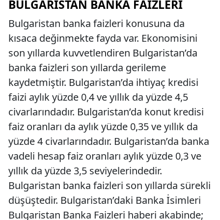
BULGARISTAN BANKA FAIZLERI
Bulgaristan banka faizleri konusuna da
kısaca değinmekte fayda var. Ekonomisini
son yıllarda kuvvetlendiren Bulgaristan’da
banka faizleri son yıllarda gerileme
kaydetmiştir. Bulgaristan’da ihtiyaç kredisi
faizi aylık yüzde 0,4 ve yıllık da yüzde 4,5
civarlarındadır. Bulgaristan’da konut kredisi
faiz oranları da aylık yüzde 0,35 ve yıllık da
yüzde 4 civarlarındadır. Bulgaristan’da banka
vadeli hesap faiz oranları aylık yüzde 0,3 ve
yıllık da yüzde 3,5 seviyelerindedir.
Bulgaristan banka faizleri son yıllarda sürekli
düşüştedir. Bulgaristan’daki Banka İsimleri
Bulgaristan Banka Faizleri haberi akabinde;