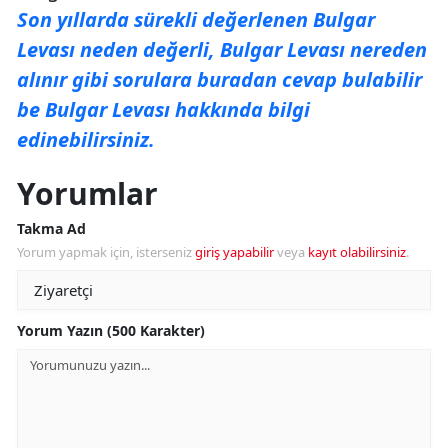
Son yıllarda sürekli değerlenen Bulgar
Levası neden değerli, Bulgar Levası nereden
alınır gibi sorulara buradan cevap bulabilir
be Bulgar Levası hakkında bilgi
edinebilirsiniz.
Yorumlar
Takma Ad
Yorum yapmak için, isterseniz
giriş yapabilir
veya
kayıt olabilirsiniz
.
Yorum Yazın (500 Karakter)