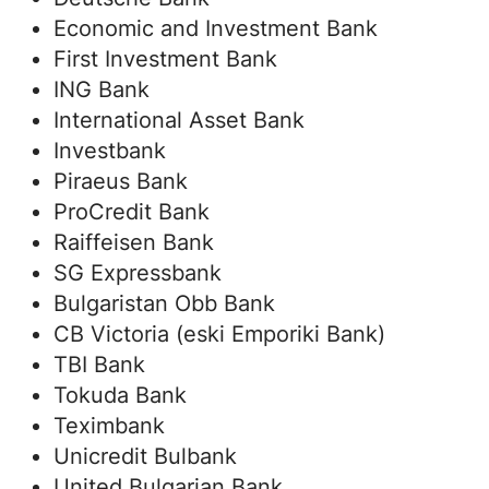
Economic and Investment Bank
First Investment Bank
ING Bank
International Asset Bank
Investbank
Piraeus Bank
ProCredit Bank
Raiffeisen Bank
SG Expressbank
Bulgaristan Obb Bank
CB Victoria (eski Emporiki Bank)
TBI Bank
Tokuda Bank
Teximbank
Unicredit Bulbank
United Bulgarian Bank