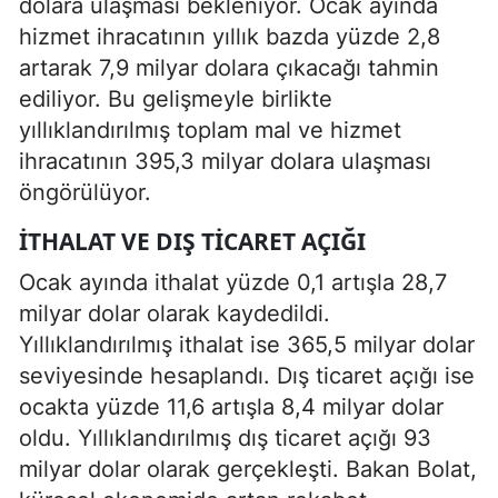
dolara ulaşması bekleniyor. Ocak ayında
hizmet ihracatının yıllık bazda yüzde 2,8
artarak 7,9 milyar dolara çıkacağı tahmin
ediliyor. Bu gelişmeyle birlikte
yıllıklandırılmış toplam mal ve hizmet
ihracatının 395,3 milyar dolara ulaşması
öngörülüyor.
İTHALAT VE DIŞ TICARET AÇIĞI
Ocak ayında ithalat yüzde 0,1 artışla 28,7
milyar dolar olarak kaydedildi.
Yıllıklandırılmış ithalat ise 365,5 milyar dolar
seviyesinde hesaplandı. Dış ticaret açığı ise
ocakta yüzde 11,6 artışla 8,4 milyar dolar
oldu. Yıllıklandırılmış dış ticaret açığı 93
milyar dolar olarak gerçekleşti. Bakan Bolat,