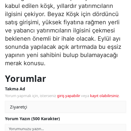
kabul edilen köşk, yıllardır yatırımcıların
ilgisini çekiyor. Beyaz Köşk için dördüncü
satış girişimi, yüksek fiyatına rağmen yerli
ve yabancı yatırımcıların ilgisini çekmesi
beklenen önemli bir ihale olacak. Eylül ayı
sonunda yapılacak açık artırmada bu eşsiz
yapının yeni sahibini bulup bulamayacağı
merak konusu.
Yorumlar
Takma Ad
Yorum yapmak için, isterseniz
giriş yapabilir
veya
kayıt olabilirsiniz
.
Yorum Yazın (500 Karakter)