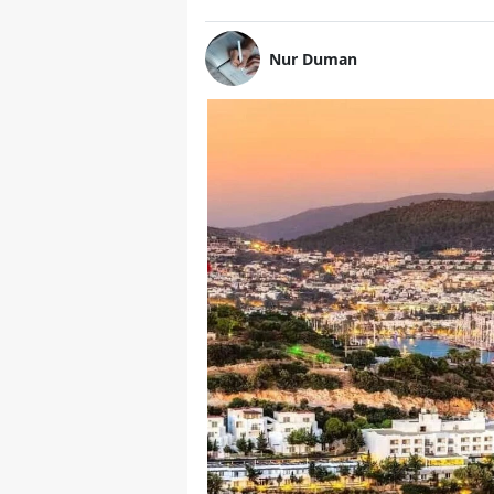
Nur Duman