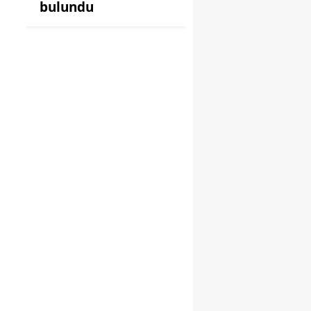
bulundu