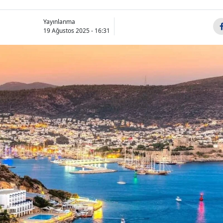
Yayınlanma
19 Ağustos 2025 - 16:31