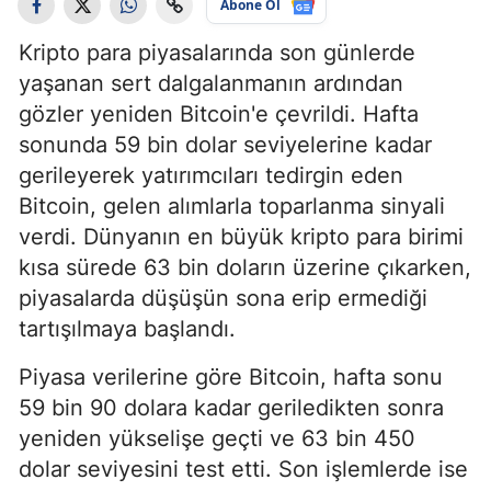
Abone Ol
Kripto para piyasalarında son günlerde
yaşanan sert dalgalanmanın ardından
gözler yeniden Bitcoin'e çevrildi. Hafta
sonunda 59 bin dolar seviyelerine kadar
gerileyerek yatırımcıları tedirgin eden
Bitcoin, gelen alımlarla toparlanma sinyali
verdi. Dünyanın en büyük kripto para birimi
kısa sürede 63 bin doların üzerine çıkarken,
piyasalarda düşüşün sona erip ermediği
tartışılmaya başlandı.
Piyasa verilerine göre Bitcoin, hafta sonu
59 bin 90 dolara kadar geriledikten sonra
yeniden yükselişe geçti ve 63 bin 450
dolar seviyesini test etti. Son işlemlerde ise