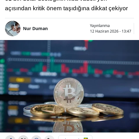
açısından kritik önem taşıdığına dikkat çekiyor
Yayınlanma
Nur Duman
12 Haziran 2026 - 13:47