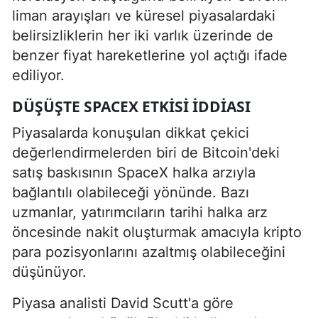
liman arayışları ve küresel piyasalardaki
belirsizliklerin her iki varlık üzerinde de
benzer fiyat hareketlerine yol açtığı ifade
ediliyor.
DÜŞÜŞTE SPACEX ETKISI IDDIASI
Piyasalarda konuşulan dikkat çekici
değerlendirmelerden biri de Bitcoin'deki
satış baskısının SpaceX halka arzıyla
bağlantılı olabileceği yönünde. Bazı
uzmanlar, yatırımcıların tarihi halka arz
öncesinde nakit oluşturmak amacıyla kripto
para pozisyonlarını azaltmış olabileceğini
düşünüyor.
Piyasa analisti David Scutt'a göre