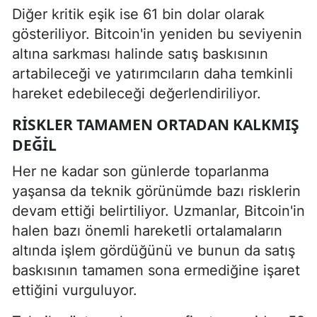
Diğer kritik eşik ise 61 bin dolar olarak
gösteriliyor. Bitcoin'in yeniden bu seviyenin
altına sarkması halinde satış baskısının
artabileceği ve yatırımcıların daha temkinli
hareket edebileceği değerlendiriliyor.
RISKLER TAMAMEN ORTADAN KALKMIŞ
DEĞIL
Her ne kadar son günlerde toparlanma
yaşansa da teknik görünümde bazı risklerin
devam ettiği belirtiliyor. Uzmanlar, Bitcoin'in
halen bazı önemli hareketli ortalamaların
altında işlem gördüğünü ve bunun da satış
baskısının tamamen sona ermediğine işaret
ettiğini vurguluyor.