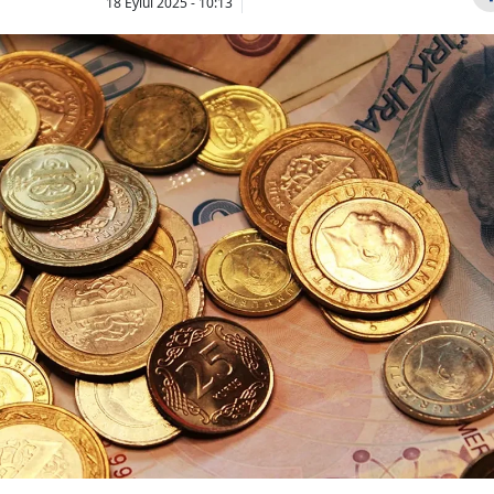
18 Eylül 2025 - 10:13