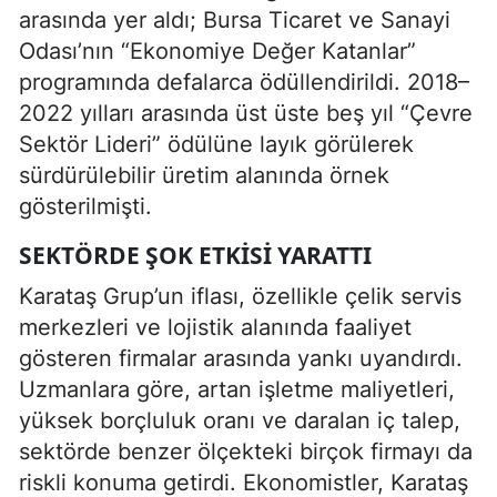
arasında yer aldı; Bursa Ticaret ve Sanayi
Odası’nın “Ekonomiye Değer Katanlar”
programında defalarca ödüllendirildi. 2018–
2022 yılları arasında üst üste beş yıl “Çevre
Sektör Lideri” ödülüne layık görülerek
sürdürülebilir üretim alanında örnek
gösterilmişti.
SEKTÖRDE ŞOK ETKISI YARATTI
Karataş Grup’un iflası, özellikle çelik servis
merkezleri ve lojistik alanında faaliyet
gösteren firmalar arasında yankı uyandırdı.
Uzmanlara göre, artan işletme maliyetleri,
yüksek borçluluk oranı ve daralan iç talep,
sektörde benzer ölçekteki birçok firmayı da
riskli konuma getirdi. Ekonomistler, Karataş