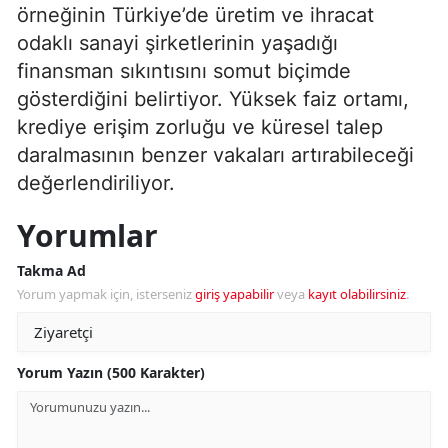
örneğinin Türkiye’de üretim ve ihracat
odaklı sanayi şirketlerinin yaşadığı
finansman sıkıntısını somut biçimde
gösterdiğini belirtiyor. Yüksek faiz ortamı,
krediye erişim zorluğu ve küresel talep
daralmasının benzer vakaları artırabileceği
değerlendiriliyor.
Yorumlar
Takma Ad
Yorum yapmak için, isterseniz
giriş yapabilir
veya
kayıt olabilirsiniz
.
Yorum Yazın (500 Karakter)