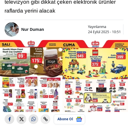
televizyon gibi dikkat çeken elektronik ürünler
raflarda yerini alacak
Yayınlanma
Nur Duman
24 Eylül 2025 - 10:51
Abone Ol