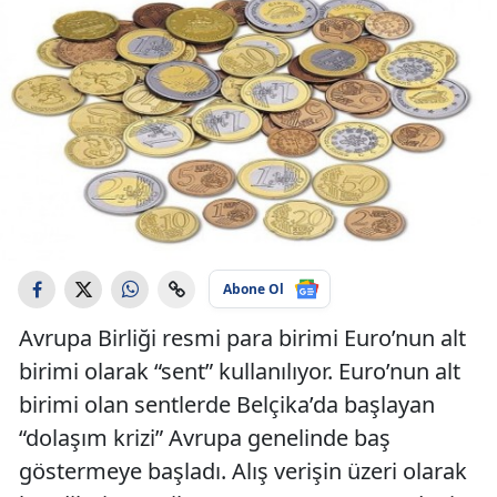
Abone Ol
Avrupa Birliği resmi para birimi Euro’nun alt
birimi olarak “sent” kullanılıyor. Euro’nun alt
birimi olan sentlerde Belçika’da başlayan
“dolaşım krizi” Avrupa genelinde baş
göstermeye başladı. Alış verişin üzeri olarak