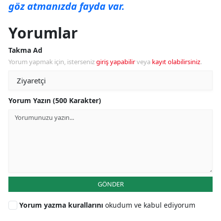
göz atmanızda fayda var.
Yorumlar
Takma Ad
Yorum yapmak için, isterseniz
giriş yapabilir
veya
kayıt olabilirsiniz
.
Yorum Yazın (500 Karakter)
GÖNDER
Yorum yazma kurallarını
okudum ve kabul ediyorum