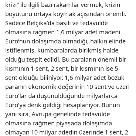
krizi” ile ilgili bazı rakamlar vermek, krizin
boyutunu ortaya koymak açısından önemli.
Sadece Belçika’da basılı ve tedavülde
olmasına rağmen 1,6 milyar adet madeni
Euro’nun dolaşımda olmadığı, halkın elinde
istiflenmiş, kumbaralarda birikmiş halde
olduğu tespit edildi. Bu paraların önemli bir
kısmının 1 sent, 2 sent, bir kısmının ise 5
sent olduğu biliniyor. 1,6 milyar adet bozuk
paranın ekonomik değerinin 10 sent ve üzeri
Euro’lar da düşünüldüğünde milyarlarca
Euro’ya denk geldiği hesaplanıyor. Bunun
yanı sıra, Avrupa genelinde tedavülde
olmasına rağmen piyasada dolaşımda
olmayan 10 milyar adedin üzerinde 1 sent, 2