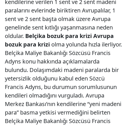
kendilerine verilen 1 sent ve 2 sent madeni
paralarını evlerinde biriktiren Avrupalılar, 1
sent ve 2 sent başta olmak üzere Avrupa
genelinde sent kıtlığı yaşanmasına neden
oldular.
Belçika bozuk para krizi Avrupa
bozuk para krizi
olma yolunda hızla ilerliyor.
Belçika Maliye Bakanlığı Sözcüsü Francis
Adyns konu hakkında açıklamalarda
bulundu. Dolaşımdaki madeni paralarda bir
yetersizlik olduğunu kabul eden Sözcü
Francis Adyns, bu durumun sorumlusunun
kendileri olmadığını vurguladı. Avrupa
Merkez Bankası’nın kendilerine “yeni madeni
para” basma yetkisi vermediğini belirten
Belçika Maliye Bakanlığı Sözcüsü Francis