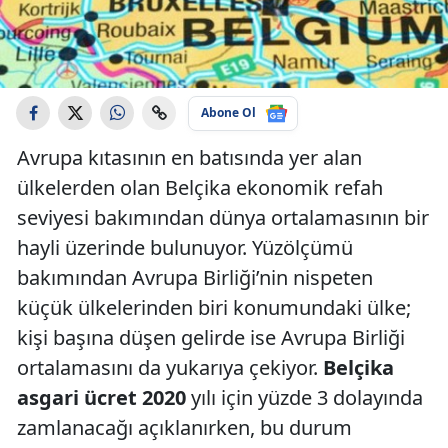
Abone Ol
Avrupa kıtasının en batısında yer alan
ülkelerden olan Belçika ekonomik refah
seviyesi bakımından dünya ortalamasının bir
hayli üzerinde bulunuyor. Yüzölçümü
bakımından Avrupa Birliği’nin nispeten
küçük ülkelerinden biri konumundaki ülke;
kişi başına düşen gelirde ise Avrupa Birliği
ortalamasını da yukarıya çekiyor.
Belçika
asgari ücret 2020
yılı için yüzde 3 dolayında
zamlanacağı açıklanırken, bu durum