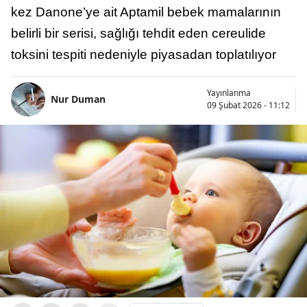
kez Danone’ye ait Aptamil bebek mamalarının
belirli bir serisi, sağlığı tehdit eden cereulide
toksini tespiti nedeniyle piyasadan toplatılıyor
Yayınlanma
Nur Duman
09 Şubat 2026 - 11:12