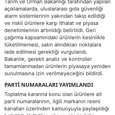
Tarım ve Orman Bakanlığı tarafından yapılan
açıklamalarda, uluslararası gıda güvenliği
alarm sistemlerinin yakından takip edildiği
ve riskli ürünlere karşı ithalat ve piyasa
denetimlerinin artırıldığı belirtildi. Geri
çağırma kapsamındaki ürünlerin kesinlikle
tüketilmemesi, satın alındıkları noktalara
iade edilmesi gerektiği vurgulandı.
Bakanlık, gerekli analiz ve kontroller
tamamlanmadan ürünlerin piyasaya yeniden
sunulmasına izin verilmeyeceğini bildirdi.
PARTI NUMARALARI YAYIMLANDI
Toplatma kararına konu olan ürünlere ait
parti numaralarının, ilgili markanın resmi
kanalları üzerinden kamuoyuyla paylaşıldığı