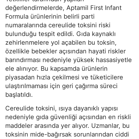
değerlendirmelerde, Aptamil First Infant
Formula ürünlerinin belirli parti
numaralarında cereulide toksini riski
bulunduğu tespit edildi. Gıda kaynaklı
zehirlenmelere yol açabilen bu toksin,
özellikle bebekler açısından hayati riskler
barındırması nedeniyle yüksek hassasiyetle
ele alınıyor. Bu kapsamda ürünlerin
piyasadan hızla çekilmesi ve tüketicilere
ulaştırılmaması için geri çağırma süreci
başlatıldı.
Cereulide toksini, ısıya dayanıklı yapısı
nedeniyle gıda güvenliği açısından en riskli
maddeler arasında yer alıyor. Uzmanlar, bu
toksinin mide-bağırsak sorunlarından ciddi