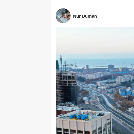
Nur Duman