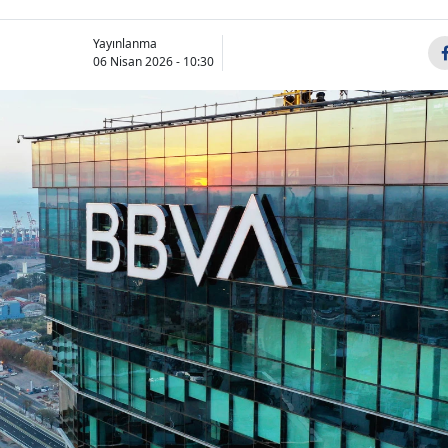
Yayınlanma
06 Nisan 2026 - 10:30