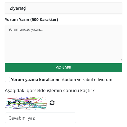
Yorum Yazın (500 Karakter)
GÖNDER
Yorum yazma kurallarını
okudum ve kabul ediyorum
Aşağıdaki görselde işlemin sonucu kaçtır?