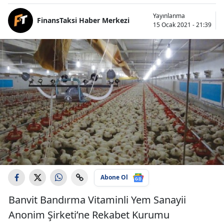
Yayınlanma
FinansTaksi Haber Merkezi
15 Ocak 2021 - 21:39
Abone Ol
Banvit Bandırma Vitaminli Yem Sanayii
Anonim Şirketi’ne Rekabet Kurumu