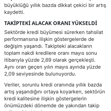
büyüklüğü yıllık bazda dikkat çekici bir artış
kaydetti.
TAKIPTEKI ALACAK ORANI YÜKSELDI
Sektörde kredi büyümesi sürerken tahsilat
performansına ilişkin göstergelerde de
değişim yaşandı. Takipteki alacakların
toplam nakdi kredilere oranı mayıs sonu
itibarıyla yüzde 2,69 olarak gerçekleşti.
Aynı oran geçen yılın mayıs ayında yüzde
2,09 seviyesinde bulunuyordu.
Veriler, sorunlu kredi oranında yıllık bazda
artış yaşandığını ortaya koyarken, sektörün
kredi kalitesine ilişkin göstergelerin
önümüzdeki dönemde de yakından takip