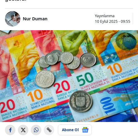
Yayınlanma
Nur Duman
10 Eylül 2025 - 09:55
Abone Ol