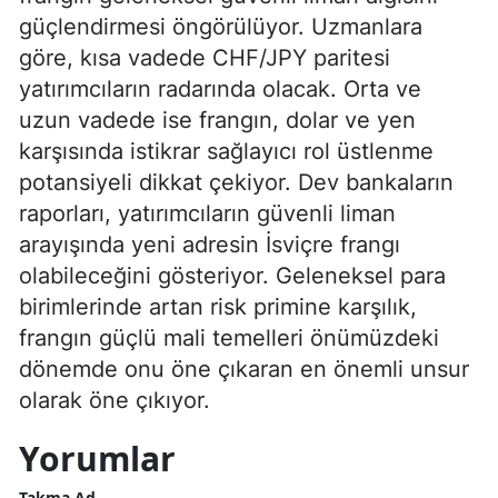
güçlendirmesi öngörülüyor. Uzmanlara
göre, kısa vadede CHF/JPY paritesi
yatırımcıların radarında olacak. Orta ve
uzun vadede ise frangın, dolar ve yen
karşısında istikrar sağlayıcı rol üstlenme
potansiyeli dikkat çekiyor. Dev bankaların
raporları, yatırımcıların güvenli liman
arayışında yeni adresin İsviçre frangı
olabileceğini gösteriyor. Geleneksel para
birimlerinde artan risk primine karşılık,
frangın güçlü mali temelleri önümüzdeki
dönemde onu öne çıkaran en önemli unsur
olarak öne çıkıyor.
Yorumlar
Takma Ad