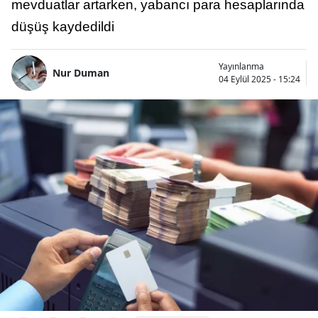
mevduatlar artarken, yabancı para hesaplarında
düşüş kaydedildi
Yayınlanma
Nur Duman
04 Eylül 2025 - 15:24