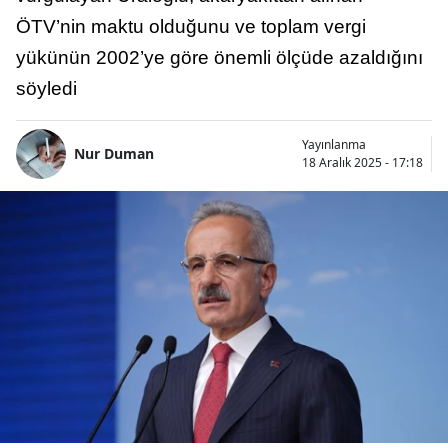
ÖTV’nin maktu olduğunu ve toplam vergi
yükünün 2002’ye göre önemli ölçüde azaldığını
söyledi
Yayınlanma
Nur Duman
18 Aralık 2025 - 17:18