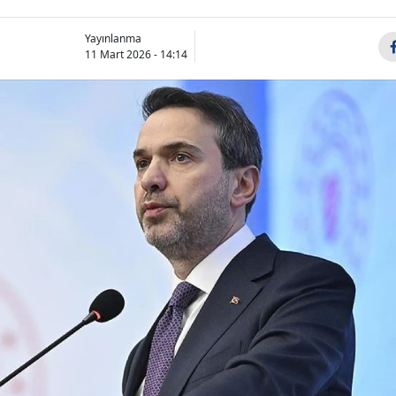
Yayınlanma
11 Mart 2026 - 14:14