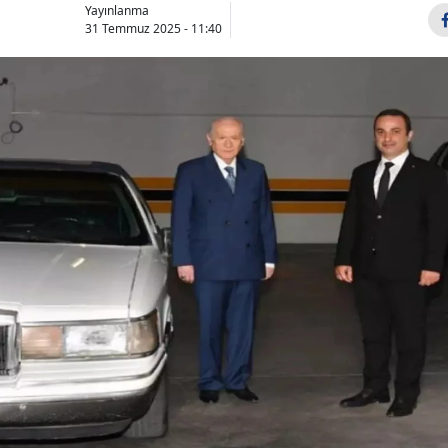
Yayınlanma
31 Temmuz 2025 - 11:40