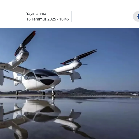
Yayınlanma
16 Temmuz 2025 - 10:46