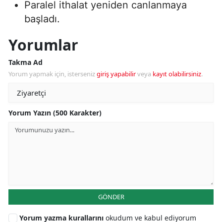
Paralel ithalat yeniden canlanmaya
başladı.
Yorumlar
Takma Ad
Yorum yapmak için, isterseniz
giriş yapabilir
veya
kayıt olabilirsiniz
.
Yorum Yazın (500 Karakter)
GÖNDER
Yorum yazma kurallarını
okudum ve kabul ediyorum