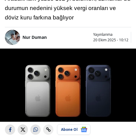
durumun nedenini yüksek vergi oranları ve
döviz kuru farkına bağlıyor
Yayınlanma
Nur Duman
20 Ekim 2025 - 10:12
Abone Ol