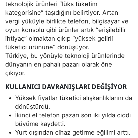
teknolojik ürünleri “lüks tüketim
kategorisine” taşıdığını belirtiyor. Artan
vergi yüküyle birlikte telefon, bilgisayar ve
oyun konsolu gibi ürünler artık “erişilebilir
ihtiyaç” olmaktan çıkıp “yüksek gelirli
tüketici ürününe” dönüşüyor.
Türkiye, bu yönüyle teknoloji ürünlerinde
dünyanın en pahalı pazarı olarak öne
çıkıyor.
KULLANICI DAVRANIŞLARI DEĞIŞIYOR
Yüksek fiyatlar tüketici alışkanlıklarını da
dönüştürdü.
İkinci el telefon pazarı son iki yılda ciddi
büyüme kaydetti.
Yurt dışından cihaz getirme eğilimi arttı.