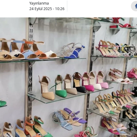
Yayınlanma
24 Eylül 2025 - 10:26