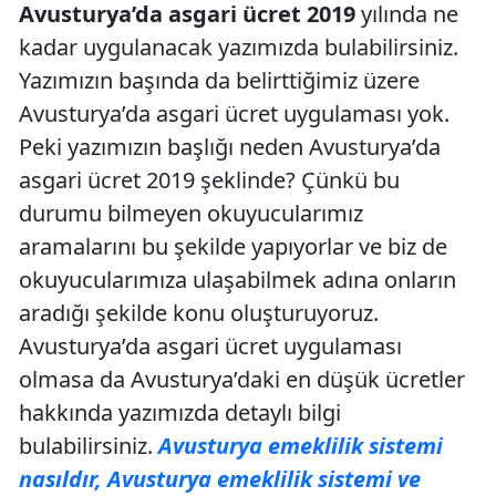
Avusturya’da asgari ücret 2019
yılında ne
kadar uygulanacak yazımızda bulabilirsiniz.
Yazımızın başında da belirttiğimiz üzere
Avusturya’da asgari ücret uygulaması yok.
Peki yazımızın başlığı neden Avusturya’da
asgari ücret 2019 şeklinde? Çünkü bu
durumu bilmeyen okuyucularımız
aramalarını bu şekilde yapıyorlar ve biz de
okuyucularımıza ulaşabilmek adına onların
aradığı şekilde konu oluşturuyoruz.
Avusturya’da asgari ücret uygulaması
olmasa da Avusturya’daki en düşük ücretler
hakkında yazımızda detaylı bilgi
bulabilirsiniz.
Avusturya emeklilik sistemi
nasıldır, Avusturya emeklilik sistemi ve