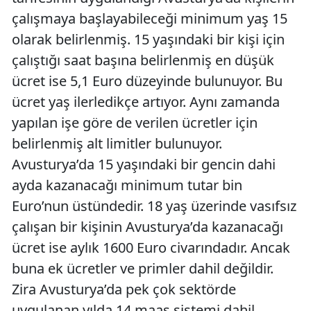
çalışmaya başlayabileceği minimum yaş 15
olarak belirlenmiş. 15 yaşındaki bir kişi için
çalıştığı saat başına belirlenmiş en düşük
ücret ise 5,1 Euro düzeyinde bulunuyor. Bu
ücret yaş ilerledikçe artıyor. Aynı zamanda
yapılan işe göre de verilen ücretler için
belirlenmiş alt limitler bulunuyor.
Avusturya’da 15 yaşındaki bir gencin dahi
ayda kazanacağı minimum tutar bin
Euro’nun üstündedir. 18 yaş üzerinde vasıfsız
çalışan bir kişinin Avusturya’da kazanacağı
ücret ise aylık 1600 Euro civarındadır. Ancak
buna ek ücretler ve primler dahil değildir.
Zira Avusturya’da pek çok sektörde
uygulanan yılda 14 maaş sistemi dahil