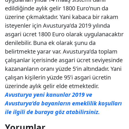
edildiğinde aylık gelir 1800 Euro’nun da
üzerine çıkmaktadır. Yani kabaca bir rakam
isteyenler için Avusturya’da 2019 yılında
asgari ücret 1800 Euro olarak uygulanacaktır
denilebilir. Buna ek olarak şunu da
belirtmekte yarar var. Avusturya’da toplam
çalışanlar içerisinde asgari ücret seviyesinde
kazananların oranı yüzde 5’in altındadır. Yani
çalışan kişilerin yüzde 95’i asgari ücretin
üzerinde aylık gelir elde etmektedir.
Avusturya yeni kanunlar 2019 ve
Avusturya’da bayanların emeklilik koşulları
ile ilgili de buraya göz atabilirsiniz.
Yorumlar