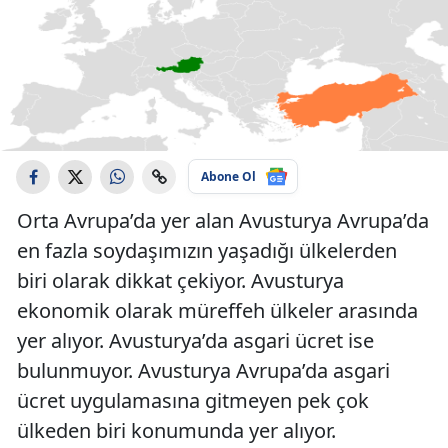
Abone Ol
Orta Avrupa’da yer alan Avusturya Avrupa’da
en fazla soydaşımızın yaşadığı ülkelerden
biri olarak dikkat çekiyor. Avusturya
ekonomik olarak müreffeh ülkeler arasında
yer alıyor. Avusturya’da asgari ücret ise
bulunmuyor. Avusturya Avrupa’da asgari
ücret uygulamasına gitmeyen pek çok
ülkeden biri konumunda yer alıyor.