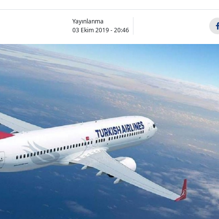
Yayınlanma
03 Ekim 2019 - 20:46