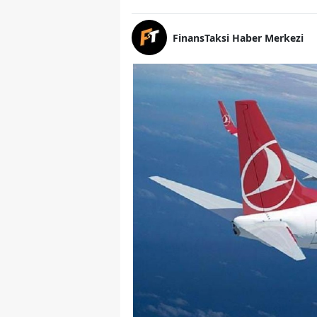
FinansTaksi Haber Merkezi