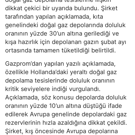
dikkat çekici bir uyarıda bulundu. Şirket
tarafından yapılan açıklamada, kıta
genelindeki doğal gaz depolarında doluluk
oranının yüzde 30’un altına gerilediği ve
kışa hazırlık için depolanan gazın şubat ayı
ortasında tamamen tüketildiği belirtildi.
Gazprom’dan yapılan yazılı açıklamada,
özellikle Hollanda’daki yeraltı doğal gaz
depolama tesislerinde doluluk oranının
kritik seviyelere indiği vurgulandı.
Açıklamada, söz konusu depolarda doluluk
oranının yüzde 10’un altına düştüğü ifade
edilerek Avrupa genelinde depolardaki gaz
rezervlerinin hızla azaldığına dikkat çekildi.
Şirket, kış öncesinde Avrupa depolarına