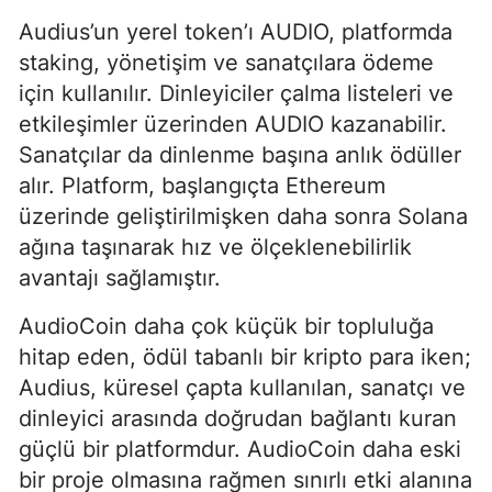
Audius’un yerel token’ı AUDIO, platformda
staking, yönetişim ve sanatçılara ödeme
için kullanılır. Dinleyiciler çalma listeleri ve
etkileşimler üzerinden AUDIO kazanabilir.
Sanatçılar da dinlenme başına anlık ödüller
alır. Platform, başlangıçta Ethereum
üzerinde geliştirilmişken daha sonra Solana
ağına taşınarak hız ve ölçeklenebilirlik
avantajı sağlamıştır.
AudioCoin daha çok küçük bir topluluğa
hitap eden, ödül tabanlı bir kripto para iken;
Audius, küresel çapta kullanılan, sanatçı ve
dinleyici arasında doğrudan bağlantı kuran
güçlü bir platformdur. AudioCoin daha eski
bir proje olmasına rağmen sınırlı etki alanına