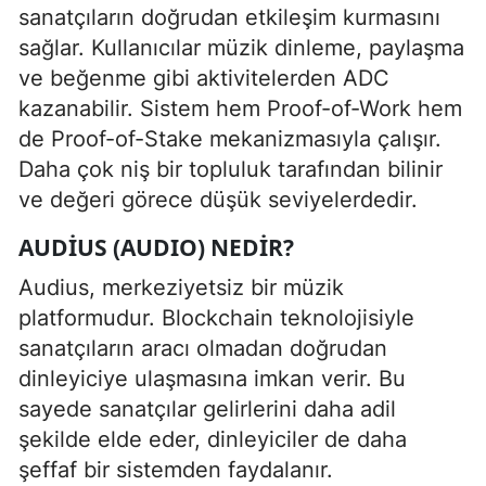
sanatçıların doğrudan etkileşim kurmasını
sağlar. Kullanıcılar müzik dinleme, paylaşma
ve beğenme gibi aktivitelerden ADC
kazanabilir. Sistem hem Proof-of-Work hem
de Proof-of-Stake mekanizmasıyla çalışır.
Daha çok niş bir topluluk tarafından bilinir
ve değeri görece düşük seviyelerdedir.
AUDIUS (AUDIO) NEDIR?
Audius, merkeziyetsiz bir müzik
platformudur. Blockchain teknolojisiyle
sanatçıların aracı olmadan doğrudan
dinleyiciye ulaşmasına imkan verir. Bu
sayede sanatçılar gelirlerini daha adil
şekilde elde eder, dinleyiciler de daha
şeffaf bir sistemden faydalanır.