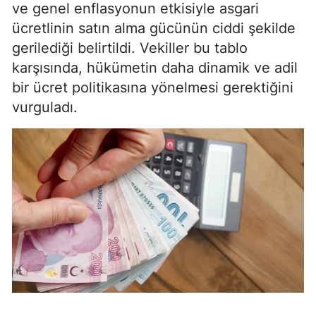
ve genel enflasyonun etkisiyle asgari
ücretlinin satın alma gücünün ciddi şekilde
gerilediği belirtildi. Vekiller bu tablo
karşısında, hükümetin daha dinamik ve adil
bir ücret politikasına yönelmesi gerektiğini
vurguladı.