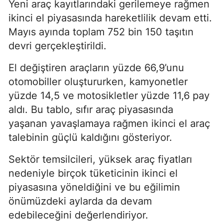
Yeni araç kayıtlarındaki gerilemeye rağmen
ikinci el piyasasında hareketlilik devam etti.
Mayıs ayında toplam 752 bin 150 taşıtın
devri gerçekleştirildi.
El değiştiren araçların yüzde 66,9’unu
otomobiller oluştururken, kamyonetler
yüzde 14,5 ve motosikletler yüzde 11,6 pay
aldı. Bu tablo, sıfır araç piyasasında
yaşanan yavaşlamaya rağmen ikinci el araç
talebinin güçlü kaldığını gösteriyor.
Sektör temsilcileri, yüksek araç fiyatları
nedeniyle birçok tüketicinin ikinci el
piyasasına yöneldiğini ve bu eğilimin
önümüzdeki aylarda da devam
edebileceğini değerlendiriyor.