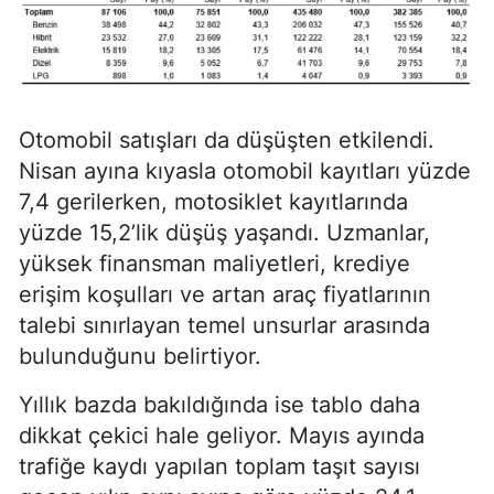
Otomobil satışları da düşüşten etkilendi.
Nisan ayına kıyasla otomobil kayıtları yüzde
7,4 gerilerken, motosiklet kayıtlarında
yüzde 15,2’lik düşüş yaşandı. Uzmanlar,
yüksek finansman maliyetleri, krediye
erişim koşulları ve artan araç fiyatlarının
talebi sınırlayan temel unsurlar arasında
bulunduğunu belirtiyor.
Yıllık bazda bakıldığında ise tablo daha
dikkat çekici hale geliyor. Mayıs ayında
trafiğe kaydı yapılan toplam taşıt sayısı