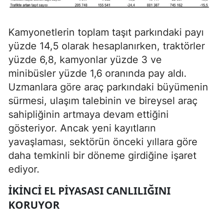
Kamyonetlerin toplam taşıt parkındaki payı
yüzde 14,5 olarak hesaplanırken, traktörler
yüzde 6,8, kamyonlar yüzde 3 ve
minibüsler yüzde 1,6 oranında pay aldı.
Uzmanlara göre araç parkındaki büyümenin
sürmesi, ulaşım talebinin ve bireysel araç
sahipliğinin artmaya devam ettiğini
gösteriyor. Ancak yeni kayıtların
yavaşlaması, sektörün önceki yıllara göre
daha temkinli bir döneme girdiğine işaret
ediyor.
İKINCI EL PIYASASI CANLILIĞINI
KORUYOR