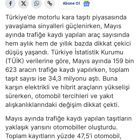
Abone Ol
Türkiye’de motorlu kara taşıtı piyasasında
yavaşlama sinyalleri güçlenirken, Mayıs
ayında trafiğe kaydı yapılan araç sayısında
hem aylık hem de yıllık bazda dikkat çekici
düşüş yaşandı. Türkiye İstatistik Kurumu
(TÜİK) verilerine göre, Mayıs ayında 159 bin
623 aracın trafiğe kaydı yapılırken, toplam
taşıt sayısı ise 34,3 milyonu aştı. Buna
karşın elektrikli ve hibrit araçların yükselişi
sürerken, otomobil tercihleri ve yakıt
alışkanlıklarındaki değişim dikkat çekti.
Mayıs ayında trafiğe kaydı yapılan taşıtların
yaklaşık yarısını otomobiller oluşturdu.
Toplam kayıtların yüzde 47,5’i otomobil,