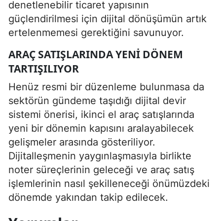
denetlenebilir ticaret yapısının
güçlendirilmesi için dijital dönüşümün artık
ertelenmemesi gerektiğini savunuyor.
ARAÇ SATIŞLARINDA YENI DÖNEM
TARTIŞILIYOR
Henüz resmi bir düzenleme bulunmasa da
sektörün gündeme taşıdığı dijital devir
sistemi önerisi, ikinci el araç satışlarında
yeni bir dönemin kapısını aralayabilecek
gelişmeler arasında gösteriliyor.
Dijitalleşmenin yaygınlaşmasıyla birlikte
noter süreçlerinin geleceği ve araç satış
işlemlerinin nasıl şekilleneceği önümüzdeki
dönemde yakından takip edilecek.