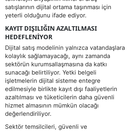
satışlarının dijital ortama taşınması için
yeterli olduğunu ifade ediyor.
KAYIT DIŞILIĞIN AZALTILMASI
HEDEFLENIYOR
Dijital satış modelinin yalnızca vatandaşlara
kolaylık sağlamayacağı, aynı zamanda
sektörün kurumsallaşmasına da katkı
sunacağı belirtiliyor. Yetki belgeli
işletmelerin dijital sisteme entegre
edilmesiyle birlikte kayıt dışı faaliyetlerin
azaltılması ve tüketicilerin daha güvenli
hizmet almasının mümkün olacağı
değerlendiriliyor.
Sektör temsilcileri, güvenli ve