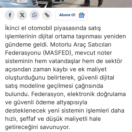
Abone Ol
İkinci el otomobil piyasasında satış
işlemlerinin dijital ortama taşınması yeniden
gündeme geldi. Motorlu Araç Satıcıları
Federasyonu (MASFED), mevcut noter
sisteminin hem vatandaşlar hem de sektör
açısından zaman kaybı ve ek maliyet
oluşturduğunu belirterek, güvenli dijital
satış modeline geçilmesi çağrısında
bulundu. Federasyon, elektronik doğrulama
ve güvenli ödeme altyapısıyla
desteklenecek yeni sistemin işlemleri daha
hızlı, şeffaf ve düşük maliyetli hale
getireceğini savunuyor.