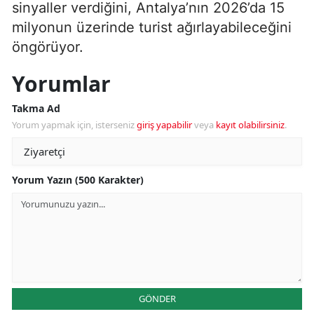
sinyaller verdiğini, Antalya’nın 2026’da 15
milyonun üzerinde turist ağırlayabileceğini
öngörüyor.
Yorumlar
Takma Ad
Yorum yapmak için, isterseniz
giriş yapabilir
veya
kayıt olabilirsiniz
.
Yorum Yazın (500 Karakter)
GÖNDER