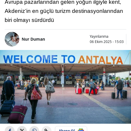
Avrupa pazarlarından gelen yoğun ilgiyle kent,
Akdeniz’in en güçlü turizm destinasyonlarından
biri olmayı sürdürdü
Yayınlanma
Nur Duman
06 Ekim 2025 - 15:03
Abone Ol