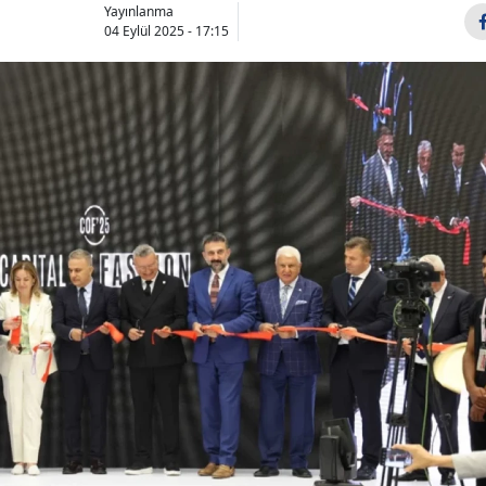
Yayınlanma
04 Eylül 2025 - 17:15