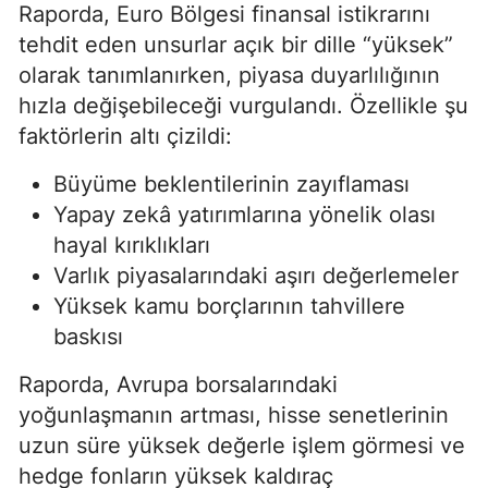
Raporda, Euro Bölgesi finansal istikrarını
tehdit eden unsurlar açık bir dille “yüksek”
olarak tanımlanırken, piyasa duyarlılığının
hızla değişebileceği vurgulandı. Özellikle şu
faktörlerin altı çizildi:
Büyüme beklentilerinin zayıflaması
Yapay zekâ yatırımlarına yönelik olası
hayal kırıklıkları
Varlık piyasalarındaki aşırı değerlemeler
Yüksek kamu borçlarının tahvillere
baskısı
Raporda, Avrupa borsalarındaki
yoğunlaşmanın artması, hisse senetlerinin
uzun süre yüksek değerle işlem görmesi ve
hedge fonların yüksek kaldıraç