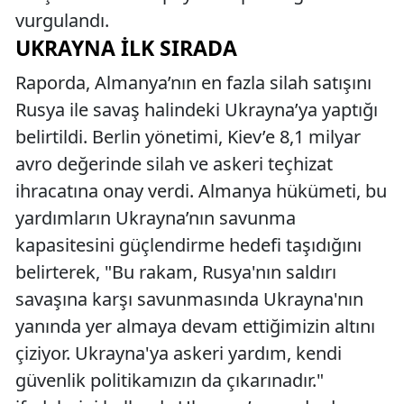
vurgulandı.
UKRAYNA İLK SIRADA
Raporda, Almanya’nın en fazla silah satışını
Rusya ile savaş halindeki Ukrayna’ya yaptığı
belirtildi. Berlin yönetimi, Kiev’e 8,1 milyar
avro değerinde silah ve askeri teçhizat
ihracatına onay verdi. Almanya hükümeti, bu
yardımların Ukrayna’nın savunma
kapasitesini güçlendirme hedefi taşıdığını
belirterek, "Bu rakam, Rusya'nın saldırı
savaşına karşı savunmasında Ukrayna'nın
yanında yer almaya devam ettiğimizin altını
çiziyor. Ukrayna'ya askeri yardım, kendi
güvenlik politikamızın da çıkarınadır."