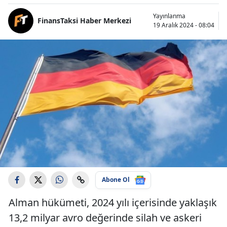
Yayınlanma
FinansTaksi Haber Merkezi
19 Aralık 2024 - 08:04
Abone Ol
Alman hükümeti, 2024 yılı içerisinde yaklaşık
13,2 milyar avro değerinde silah ve askeri