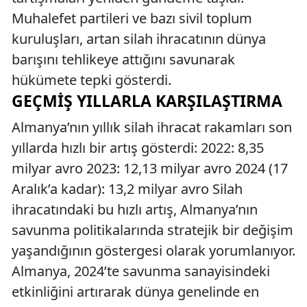
Muhalefet partileri ve bazı sivil toplum
kuruluşları, artan silah ihracatının dünya
barışını tehlikeye attığını savunarak
hükümete tepki gösterdi.
GEÇMIŞ YILLARLA KARŞILAŞTIRMA
Almanya’nın yıllık silah ihracat rakamları son
yıllarda hızlı bir artış gösterdi: 2022: 8,35
milyar avro 2023: 12,13 milyar avro 2024 (17
Aralık’a kadar): 13,2 milyar avro Silah
ihracatındaki bu hızlı artış, Almanya’nın
savunma politikalarında stratejik bir değişim
yaşandığının göstergesi olarak yorumlanıyor.
Almanya, 2024’te savunma sanayisindeki
etkinliğini artırarak dünya genelinde en