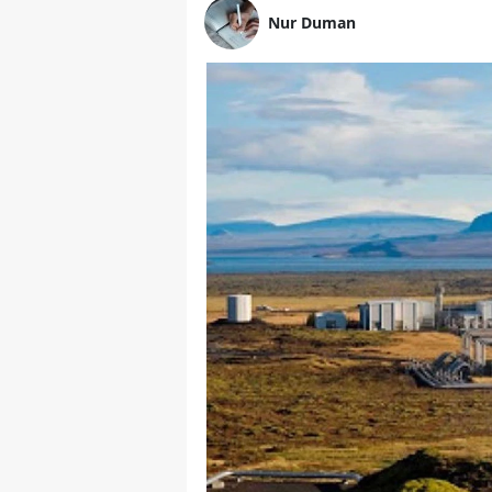
Nur Duman