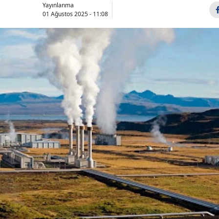
Yayınlanma
01 Ağustos 2025 - 11:08