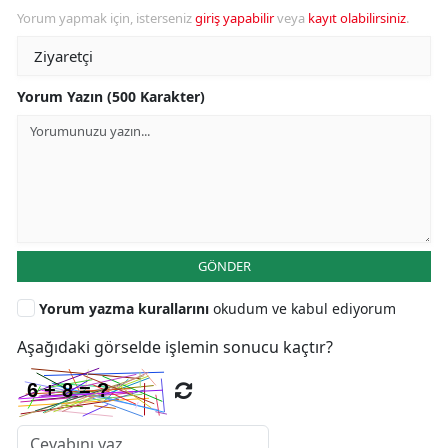
Yorum yapmak için, isterseniz
giriş yapabilir
veya
kayıt olabilirsiniz
.
Yorum Yazın (500 Karakter)
GÖNDER
Yorum yazma kurallarını
okudum ve kabul ediyorum
Aşağıdaki görselde işlemin sonucu kaçtır?