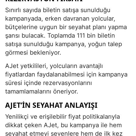
Sınırlı sayıda biletin satışa sunulduğu
kampanyada, erken davranan yolcular,
bütçelerine uygun bir seyahat planı yapma
şansı bulacak. Toplamda 111 bin biletin
satışa sunulduğu kampanya, yoğun talep
görmesi bekleniyor.
AJet yetkilileri, yolcuların avantajlı
fiyatlardan faydalanabilmesi için kampanya
süresi içinde rezervasyonlarını
tamamlamalarını öneriyor.
AJET’IN SEYAHAT ANLAYIŞI
Yenilikçi ve erişilebilir fiyat politikalarıyla
dikkat çeken AJet, bu kampanya ile hem
seyahat etmeyi sevenlere hem de ilk kez