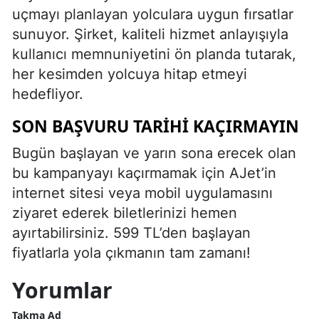
uçmayı planlayan yolculara uygun fırsatlar
sunuyor. Şirket, kaliteli hizmet anlayışıyla
kullanıcı memnuniyetini ön planda tutarak,
her kesimden yolcuya hitap etmeyi
hedefliyor.
SON BAŞVURU TARIHI KAÇIRMAYIN
Bugün başlayan ve yarın sona erecek olan
bu kampanyayı kaçırmamak için AJet’in
internet sitesi veya mobil uygulamasını
ziyaret ederek biletlerinizi hemen
ayırtabilirsiniz. 599 TL’den başlayan
fiyatlarla yola çıkmanın tam zamanı!
Yorumlar
Takma Ad