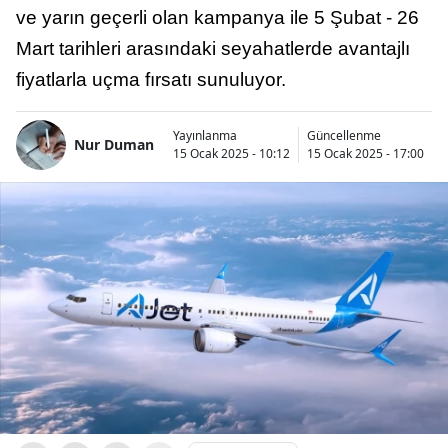
ve yarın geçerli olan kampanya ile 5 Şubat - 26
Mart tarihleri arasındaki seyahatlerde avantajlı
fiyatlarla uçma fırsatı sunuluyor.
Yayınlanma
Güncellenme
Nur Duman
15 Ocak 2025 - 10:12
15 Ocak 2025 - 17:00