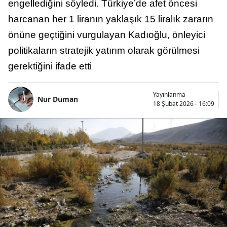
engellediğini söyledi. Türkiye’de afet öncesi
harcanan her 1 liranın yaklaşık 15 liralık zararın
önüne geçtiğini vurgulayan Kadıoğlu, önleyici
politikaların stratejik yatırım olarak görülmesi
gerektiğini ifade etti
Yayınlanma
Nur Duman
18 Şubat 2026 - 16:09