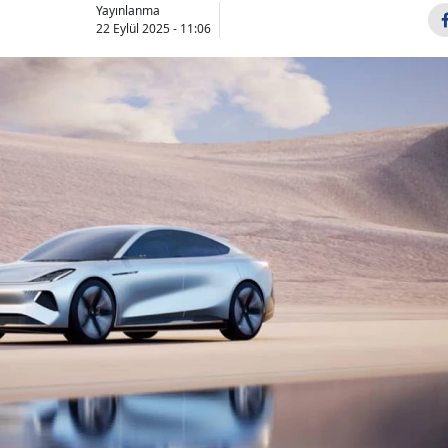
Yayınlanma
22 Eylül 2025 - 11:06