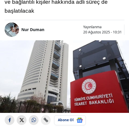
ve bağlantılı kişiler hakkında adli süreç de
başlatılacak
Yayınlanma
Nur Duman
20 Ağustos 2025 - 10:31
Abone Ol