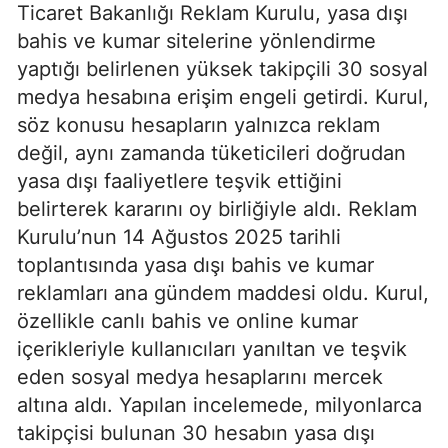
Ticaret Bakanlığı Reklam Kurulu, yasa dışı
bahis ve kumar sitelerine yönlendirme
yaptığı belirlenen yüksek takipçili 30 sosyal
medya hesabına erişim engeli getirdi. Kurul,
söz konusu hesapların yalnızca reklam
değil, aynı zamanda tüketicileri doğrudan
yasa dışı faaliyetlere teşvik ettiğini
belirterek kararını oy birliğiyle aldı. Reklam
Kurulu’nun 14 Ağustos 2025 tarihli
toplantısında yasa dışı bahis ve kumar
reklamları ana gündem maddesi oldu. Kurul,
özellikle canlı bahis ve online kumar
içerikleriyle kullanıcıları yanıltan ve teşvik
eden sosyal medya hesaplarını mercek
altına aldı. Yapılan incelemede, milyonlarca
takipçisi bulunan 30 hesabın yasa dışı