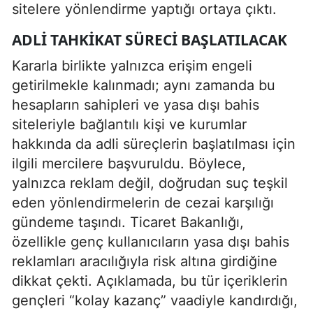
sitelere yönlendirme yaptığı ortaya çıktı.
ADLI TAHKIKAT SÜRECI BAŞLATILACAK
Kararla birlikte yalnızca erişim engeli
getirilmekle kalınmadı; aynı zamanda bu
hesapların sahipleri ve yasa dışı bahis
siteleriyle bağlantılı kişi ve kurumlar
hakkında da adli süreçlerin başlatılması için
ilgili mercilere başvuruldu. Böylece,
yalnızca reklam değil, doğrudan suç teşkil
eden yönlendirmelerin de cezai karşılığı
gündeme taşındı. Ticaret Bakanlığı,
özellikle genç kullanıcıların yasa dışı bahis
reklamları aracılığıyla risk altına girdiğine
dikkat çekti. Açıklamada, bu tür içeriklerin
gençleri “kolay kazanç” vaadiyle kandırdığı,