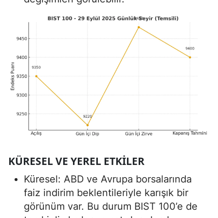
KÜRESEL VE YEREL ETKILER
Küresel: ABD ve Avrupa borsalarında
faiz indirim beklentileriyle karışık bir
görünüm var. Bu durum BIST 100’e de