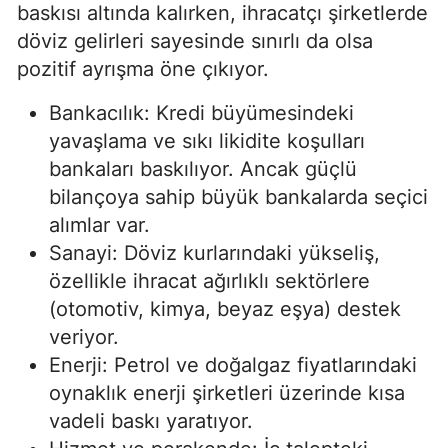
baskısı altında kalırken, ihracatçı şirketlerde
döviz gelirleri sayesinde sınırlı da olsa
pozitif ayrışma öne çıkıyor.
Bankacılık: Kredi büyümesindeki
yavaşlama ve sıkı likidite koşulları
bankaları baskılıyor. Ancak güçlü
bilançoya sahip büyük bankalarda seçici
alımlar var.
Sanayi: Döviz kurlarındaki yükseliş,
özellikle ihracat ağırlıklı sektörlere
(otomotiv, kimya, beyaz eşya) destek
veriyor.
Enerji: Petrol ve doğalgaz fiyatlarındaki
oynaklık enerji şirketleri üzerinde kısa
vadeli baskı yaratıyor.