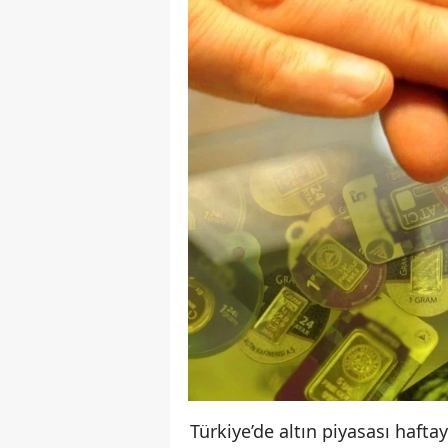
Türkiye’de altın piyasası hafta